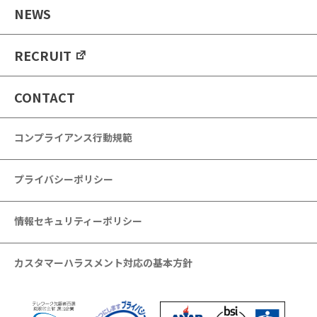
NEWS
RECRUIT
CONTACT
コンプライアンス行動規範
プライバシーポリシー
情報セキュリティーポリシー
カスタマーハラスメント対応の基本方針