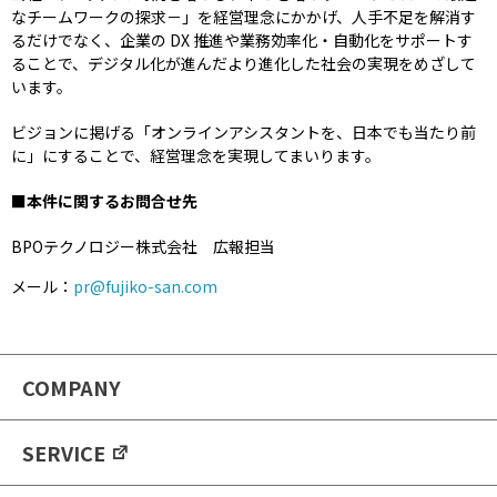
なチームワークの探求－」を経営理念にかかげ、人手不足を解消す
るだけでなく、企業の DX 推進や業務効率化・自動化をサポートす
ることで、デジタル化が進んだより進化した社会の実現をめざして
います。
ビジョンに掲げる「オンラインアシスタントを、日本でも当たり前
に」にすることで、経営理念を実現してまいります。
■本件に関するお問合せ先
BPOテクノロジー株式会社 広報担当
メール：
pr@fujiko-san.com
COMPANY
SERVICE