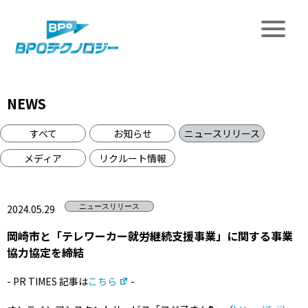
NEWS
すべて
お知らせ
ニュースリリース
メディア
リクルート情報
2024.05.29
ニュースリリース
岡崎市と「テレワーカー就労継続支援事業」に関する事業
協力協定を締結
- PR TIMES 記事は
こちら
-