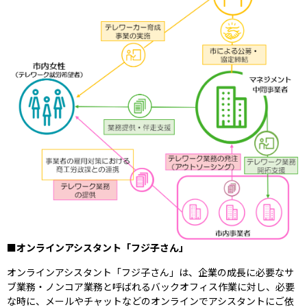
■オンラインアシスタント「フジ子さん」
オンラインアシスタント「フジ子さん」は、企業の成長に必要なサ
ブ業務・ノンコア業務と呼ばれるバックオフィス作業に対し、必要
な時に、メールやチャットなどのオンラインでアシスタントにご依