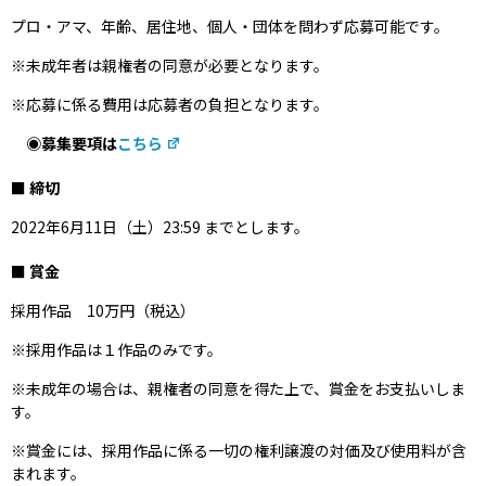
プロ・アマ、年齢、居住地、個人・団体を問わず応募可能です。
※未成年者は親権者の同意が必要となります。
※応募に係る費用は応募者の負担となります。
◉募集要項は
こちら
■ 締切
2022年6月11日（土）23:59 までとします。
■ 賞金
採用作品 10万円（税込）
※採用作品は１作品のみです。
※未成年の場合は、親権者の同意を得た上で、賞金をお支払いしま
す。
※賞金には、採用作品に係る一切の権利譲渡の対価及び使用料が含
まれます。