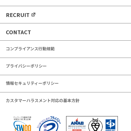
RECRUIT
CONTACT
コンプライアンス行動規範
プライバシーポリシー
情報セキュリティーポリシー
カスタマーハラスメント対応の基本方針