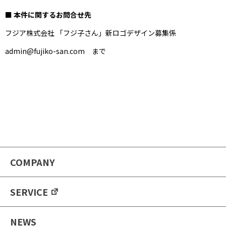
■ 本件に関するお問合せ先
フジア株式会社 「フジ子さん」新ロゴデザイン募集係
admin@fujiko-san.com まで
COMPANY
SERVICE
NEWS