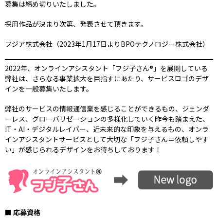
募集は締め切りいたしました。
採用作品が決まり次第、発表させて頂きます。
フジア株式会社（2023年1月17日よりBPOテクノロジー株式会社）
2022年、オンラインアシスタント「フジ子さん®️」を展開している
弊社は、さらなる事業拡大を目指すにあたり、サービスロゴのデザ
インを一般募集いたします。
弊社のサービスの情報通信業を感じることができるもの、ジェンダ
ーレス、グローバリゼーションの多様化していく昨今も踏まえた、
IT・AI・デジタルレイバー、近未来的な印象を与えるもの、オンラ
インアシスタントサービスとして大切な「フジ子さん＝依頼しやす
い」が感じられるデザインをお待ちしております！
■ 応募資格