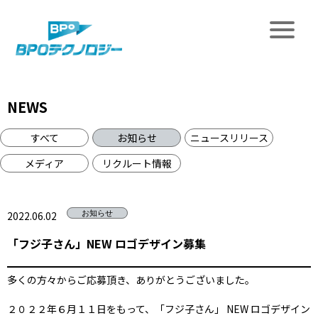
NEWS
すべて
お知らせ
ニュースリリース
メディア
リクルート情報
2022.06.02
お知らせ
「フジ子さん」NEW ロゴデザイン募集
多くの方々からご応募頂き、ありがとうございました。
２０２２年６月１１日をもって、「フジ子さん」 NEW ロゴデザイン