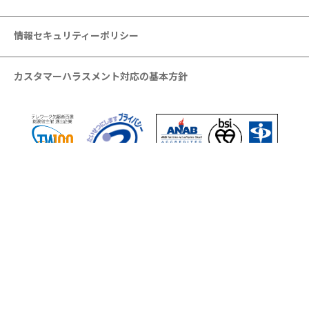
情報セキュリティーポリシー
カスタマーハラスメント対応の基本方針
当サイトに掲載されている文章、画像、その他すべての情報につ
いて無断転載、複製、改変等は禁止いたします。