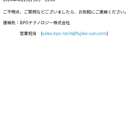
ご不明点、ご質問などございましたら、お気軽にご連絡ください。
連絡先：BPOテクノロジー株式会社
営業担当 (
sales.bpo-tech@fujiko-san.com
)