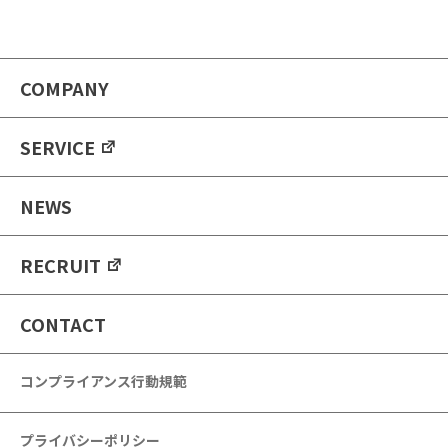
COMPANY
SERVICE
NEWS
RECRUIT
CONTACT
コンプライアンス行動規範
プライバシーポリシー