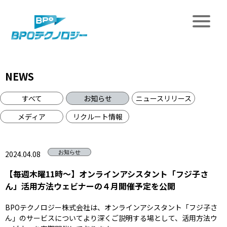
NEWS
すべて
お知らせ
ニュースリリース
メディア
リクルート情報
2024.04.08
お知らせ
【毎週木曜11時～】オンラインアシスタント「フジ子さ
ん」活用方法ウェビナーの４月開催予定を公開
BPOテクノロジー株式会社は、オンラインアシスタント「フジ子さ
ん」のサービスについてより深くご説明する場として、活用方法ウ