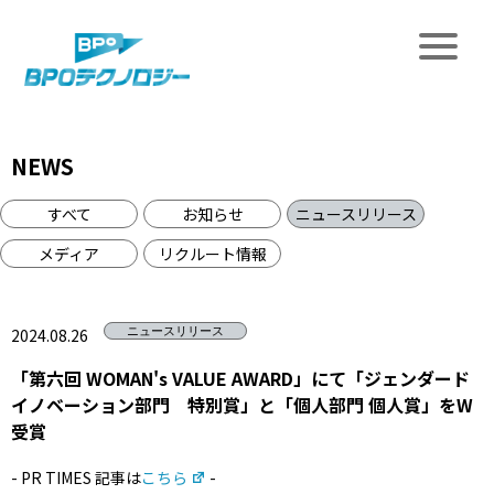
NEWS
すべて
お知らせ
ニュースリリース
メディア
リクルート情報
2024.08.26
ニュースリリース
「第六回 WOMAN's VALUE AWARD」にて「ジェンダード
イノベーション部門 特別賞」と「個人部門 個人賞」をW
受賞
- PR TIMES 記事は
こちら
-