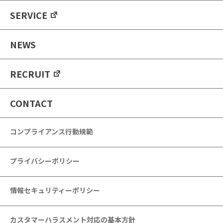
SERVICE
NEWS
RECRUIT
CONTACT
コンプライアンス行動規範
プライバシーポリシー
情報セキュリティーポリシー
カスタマーハラスメント対応の基本方針