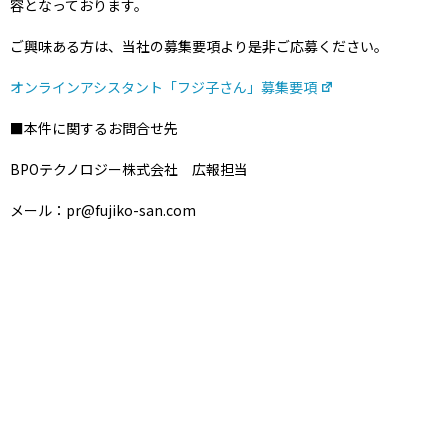
容となっております。
ご興味ある方は、当社の募集要項より是非ご応募ください。
オンラインアシスタント「フジ子さん」募集要項
■本件に関するお問合せ先
BPOテクノロジー株式会社 広報担当
メール：pr@fujiko-san.com