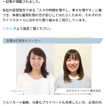
ー記事が掲載されました。
当社の経営理念である「人々の時間を増やし、幸せを増やす」に基
づき、多様な雇用形態の方が安心してはたらくための、それぞれの
ライフスタイルに合わせた取り組みをご紹介しています。
こちら
より是非ご覧ください。
フルリモート勤務、仕事もプライベートも充実したい方、必見の内