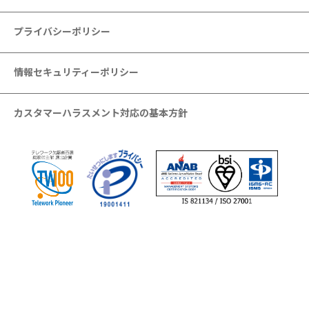
プライバシーポリシー
情報セキュリティーポリシー
カスタマーハラスメント対応の基本方針
当サイトに掲載されている文章、画像、その他すべての情報につ
いて無断転載、複製、改変等は禁止いたします。