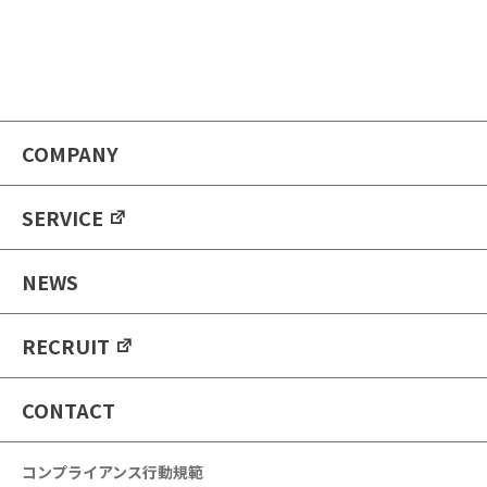
COMPANY
SERVICE
NEWS
RECRUIT
CONTACT
コンプライアンス行動規範