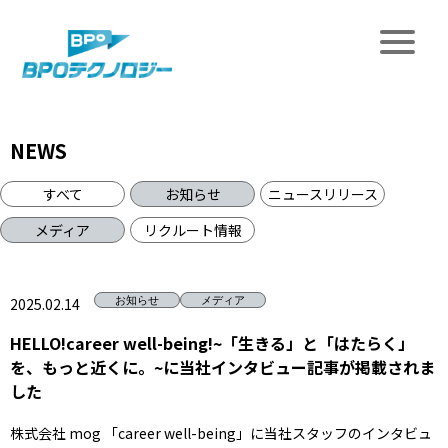
NEWS
すべて
お知らせ
ニュースリリース
メディア
リクルート情報
2025.02.14
お知らせ
メディア
HELLO!career well-being!~「生きる」と「はたらく」
を、もっと近くに。~に当社インタビュー記事が掲載されま
した
株式会社 mog 「career well-being」に当社スタッフのインタビュ