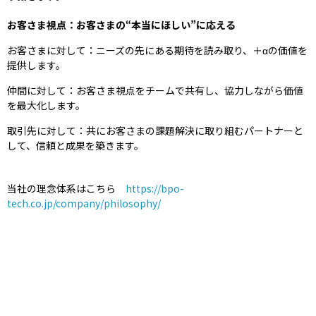
お客さま視点：お客さまの“本当にほしい”に応える
お客さまに対して：ニーズの先にある期待を読み取り、＋αの価値を
提供します。
仲間に対して：お客さま視点をチームで共有し、協力しながら価値
を最大化します。
取引先に対して：共にお客さまの課題解決に取り組むパートナーと
して、信頼と成果を築きます。
当社の理念体系はこちら
https://bpo-
tech.co.jp/company/philosophy/