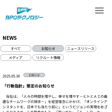
NEWS
すべて
お知らせ
ニュースリリース
メディア
リクルート情報
2025.05.30
お知らせ
「行動指針」策定のお知らせ
当社は、「人々の時間を増やし、幸せを増やす－ヒトとＡＩの最
適なチームワークの探求－」を経営理念にかかげ、「オンラインア
シスタントを、日本でも当たり前に」というビジョンの実現をめざ