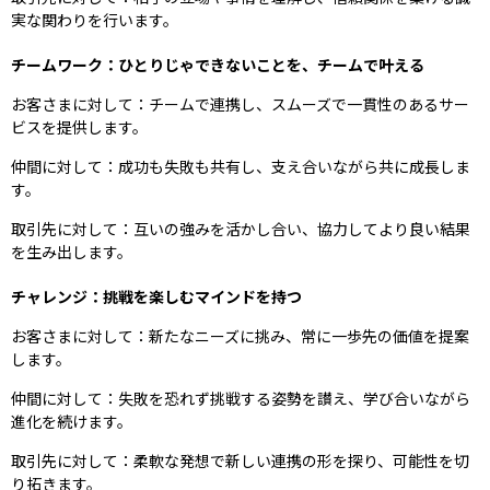
実な関わりを行います。
チームワーク：ひとりじゃできないことを、チームで叶える
お客さまに対して：チームで連携し、スムーズで一貫性のあるサー
ビスを提供します。
仲間に対して：成功も失敗も共有し、支え合いながら共に成長しま
す。
取引先に対して：互いの強みを活かし合い、協力してより良い結果
を生み出します。
チャレンジ：挑戦を楽しむマインドを持つ
お客さまに対して：新たなニーズに挑み、常に一歩先の価値を提案
します。
仲間に対して：失敗を恐れず挑戦する姿勢を讃え、学び合いながら
進化を続けます。
取引先に対して：柔軟な発想で新しい連携の形を探り、可能性を切
り拓きます。