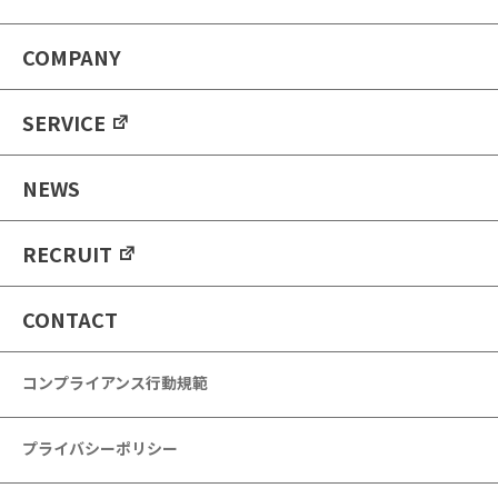
COMPANY
SERVICE
NEWS
RECRUIT
CONTACT
コンプライアンス行動規範
プライバシーポリシー