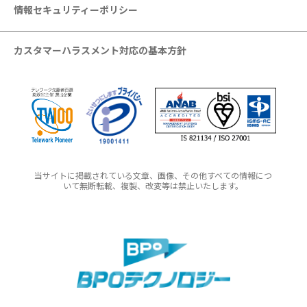
情報セキュリティーポリシー
カスタマーハラスメント対応の基本方針
当サイトに掲載されている文章、画像、その他すべての情報につ
いて無断転載、複製、改変等は禁止いたします。