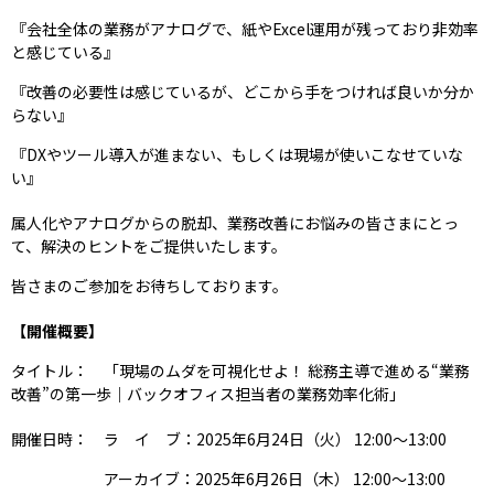
『会社全体の業務がアナログで、紙やExcel運用が残っており非効率
と感じている』
『改善の必要性は感じているが、どこから手をつければ良いか分か
らない』
『DXやツール導入が進まない、もしくは現場が使いこなせていな
い』
属人化やアナログからの脱却、業務改善にお悩みの皆さまにとっ
て、解決のヒントをご提供いたします。
皆さまのご参加をお待ちしております。
【開催概要】
タイトル： 「現場のムダを可視化せよ！ 総務主導で進める“業務
改善”の第一歩｜バックオフィス担当者の業務効率化術」
開催日時： ラ イ ブ：2025年6月24日（火） 12:00〜13:00
アーカイブ：2025年6月26日（木） 12:00〜13:00