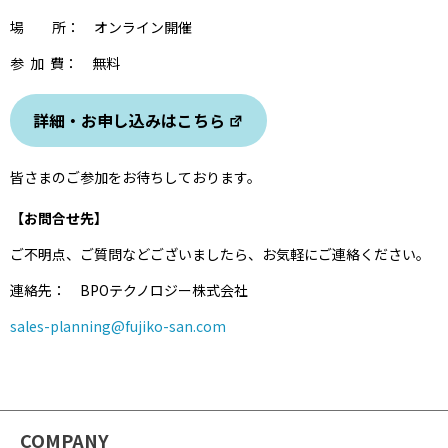
場 所： オンライン開催
参 加 費： 無料
詳細・お申し込みはこちら
皆さまのご参加をお待ちしております。
【お問合せ先】
ご不明点、ご質問などございましたら、お気軽にご連絡ください。
連絡先： BPOテクノロジー株式会社
sales-planning@fujiko-san.com
COMPANY