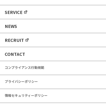
SERVICE
NEWS
RECRUIT
CONTACT
コンプライアンス行動規範
プライバシーポリシー
情報セキュリティーポリシー