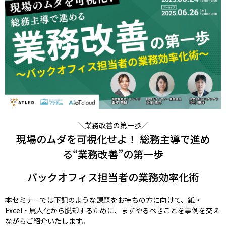
＼業務改善の第一歩／
現場のムダを可視化せよ！ 総務主導で進め
る“業務改善”の第一歩
バックオフィス担当者の業務効率化術
本セミナーでは下記のような課題をお持ちの方に向けて、紙・
Excel・属人化から脱却するために、まずやるべきことを事例を交え
ながらご紹介いたします。