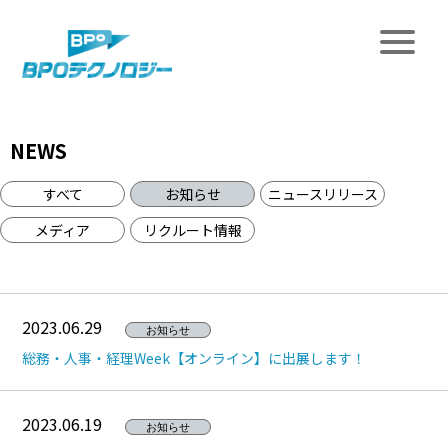
NEWS
すべて
お知らせ
ニュースリリース
メディア
リクルート情報
2023.06.29
お知らせ
総務・人事・経理Week【オンライン】に出展します！
2023.06.19
お知らせ