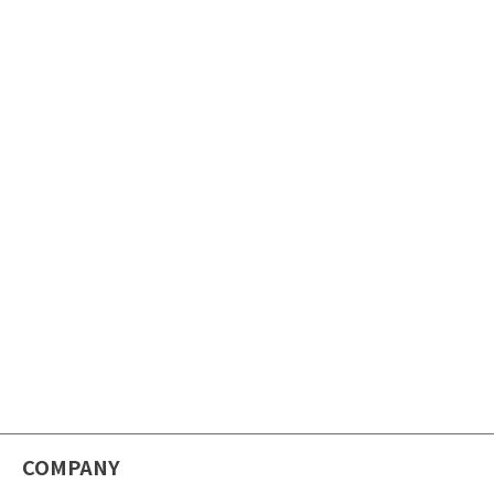
COMPANY