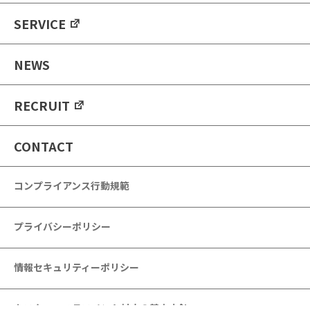
SERVICE
NEWS
RECRUIT
CONTACT
コンプライアンス行動規範
プライバシーポリシー
情報セキュリティーポリシー
カスタマーハラスメント対応の基本方針