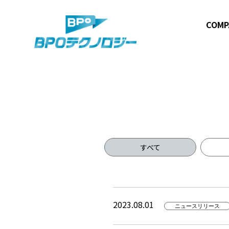
COMP
すべて
2023.08.01
ニュースリリース