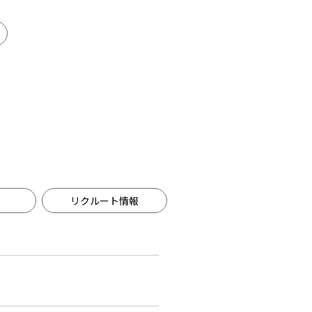
リクルート情報