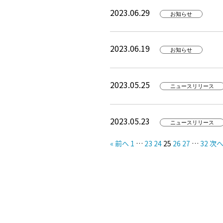
2023.06.29
お知らせ
2023.06.19
お知らせ
2023.05.25
ニュースリリース
2023.05.23
ニュースリリース
« 前へ
1
…
23
24
25
26
27
…
32
次へ