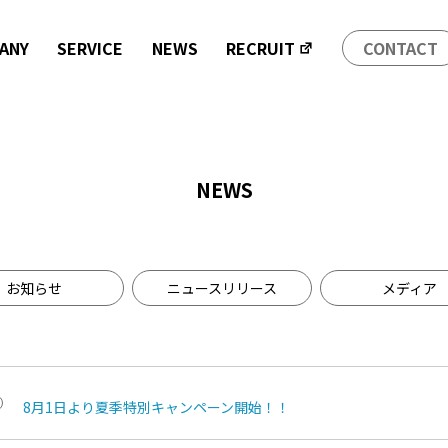
ANY
SERVICE
NEWS
RECRUIT
CONTACT
NEWS
お知らせ
ニュースリリース
メディア
8月1日より夏季特別キャンペーン開始！！