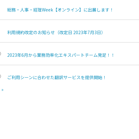
総務・人事・経理Week【オンライン】に出展します！
利用規約改定のお知らせ（改定日 2023年7月3日）
2023年6月から業務効率化エキスパートチーム発足！！
ご利用シーンに合わせた翻訳サービスを提供開始！
 »