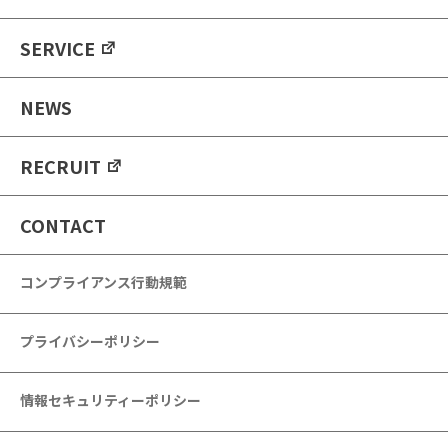
SERVICE
NEWS
RECRUIT
CONTACT
コンプライアンス行動規範
プライバシーポリシー
情報セキュリティーポリシー