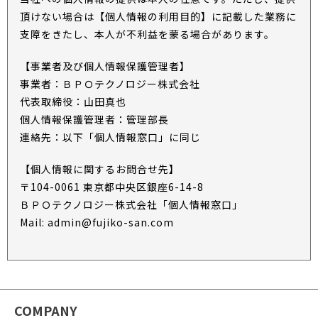
頂けない場合は【個人情報の利用目的】に記載した業務に
支障をきたし、本人が不利益を蒙る場合があります。
【事業者及び個人情報保護管理者】
事業者：ＢＰＯテクノロジー株式会社
代表取締役：山田真也
個人情報保護管理者：管理部長
連絡先：以下「個人情報窓口」に同じ
【個人情報に関するお問合せ先】
〒104-0061 東京都中央区銀座6-14-8
ＢＰＯテクノロジー株式会社「個人情報窓口」
Mail: admin@fujiko-san.com
COMPANY