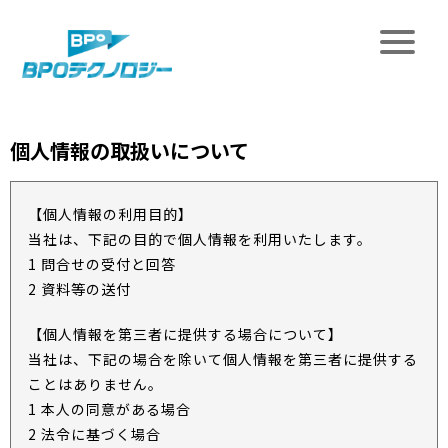
個人情報の取扱いについて
【個人情報の利用目的】
当社は、下記の目的で個人情報を利用いたします。
1 問合せの受付と回答
2 資料等の送付
【個人情報を第三者に提供する場合について】
当社は、下記の場合を除いて個人情報を第三者に提供する
ことはありません。
1 本人の同意がある場合
2 法令に基づく場合